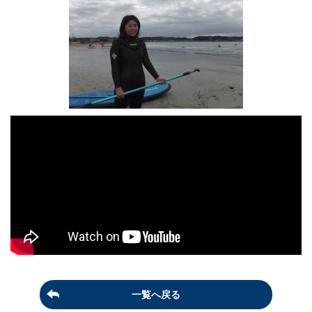
一覧へ戻る