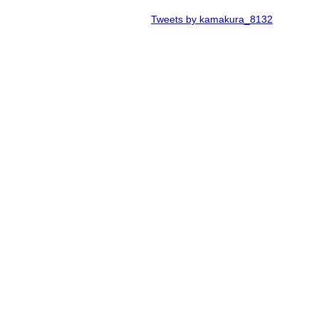
Tweets by kamakura_8132