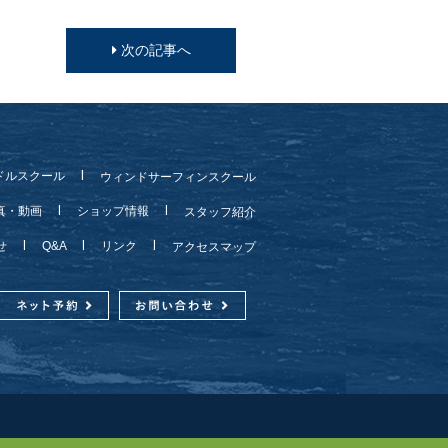
次の記事へ
ドルスクール
ウィンドサーフィンスクール
真・動画
ショップ情報
スタッフ紹介
らせ
Q&A
リンク
アクセスマップ