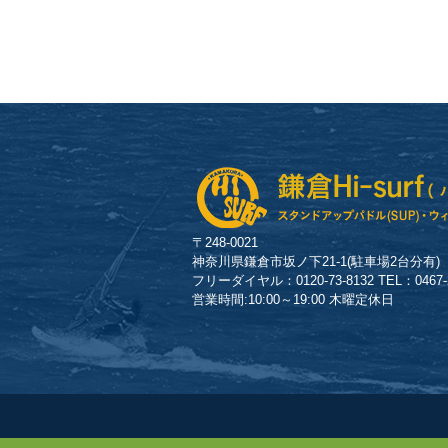
〒248-0021
神奈川県鎌倉市坂ノ下21-1(駐車場2台分有)
フリーダイヤル：0120-73-8132 TEL：0467-23
営業時間:10:00～19:00 木曜定休日