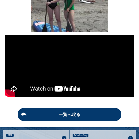
一覧へ戻る
SUP
Windsurfing