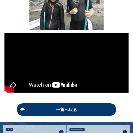
一覧へ戻る
SUP
Windsurfing