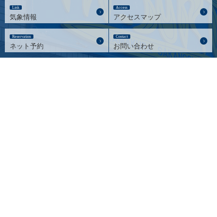
Link
Access
気象情報
アクセスマップ
Reservation
Contact
ネット予約
お問い合わせ