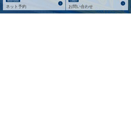
Reservation
Contact
ネット予約
お問い合わせ
pagetopへ