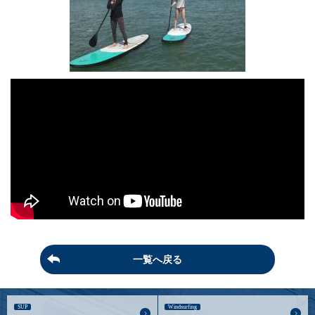
一覧へ戻る
SUP
Windsurfing