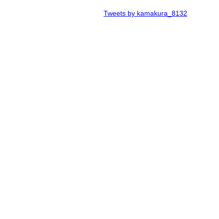
Tweets by kamakura_8132