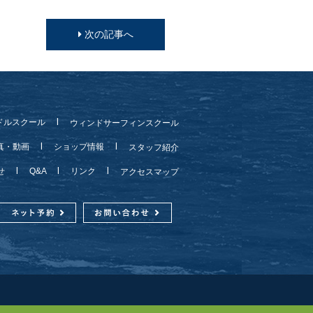
次の記事へ
ドルスクール
ウィンドサーフィンスクール
真・動画
ショップ情報
スタッフ紹介
らせ
Q&A
リンク
アクセスマップ