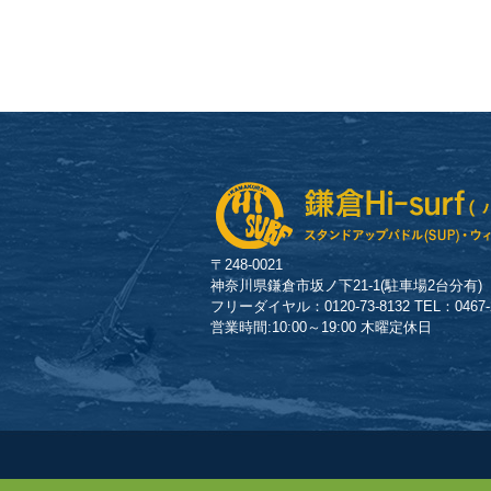
〒248-0021
神奈川県鎌倉市坂ノ下21-1(駐車場2台分有)
フリーダイヤル：0120-73-8132 TEL：0467-23
営業時間:10:00～19:00 木曜定休日