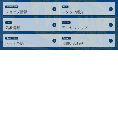
Information
Staff
ショップ情報
スタッフ紹介
Link
Access
気象情報
アクセスマップ
Reservation
Contact
ネット予約
お問い合わせ