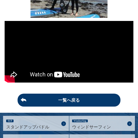
一覧へ戻る
SUP
Windsurfing
スタンドアップパドル
ウィンドサーフィン