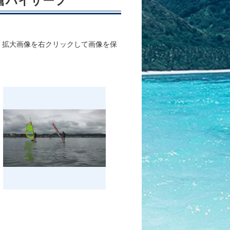
 鎌倉ハイサーフ
、拡大画像を右クリックして画像を保