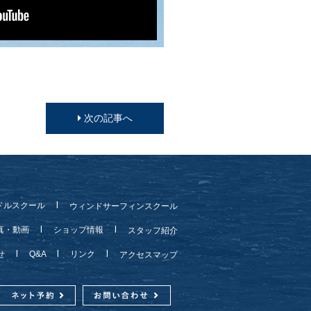
次の記事へ
ドルスクール
ウィンドサーフィンスクール
真・動画
ショップ情報
スタッフ紹介
らせ
Q&A
リンク
アクセスマップ