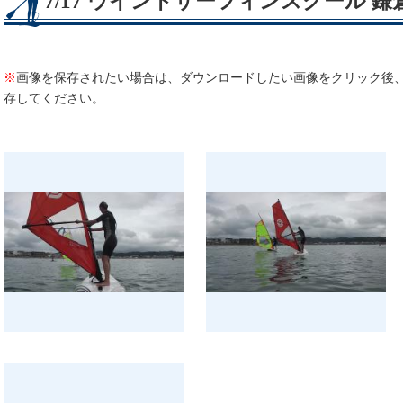
7/17 ウインドサーフィンスクール
※
画像を保存されたい場合は、ダウンロードしたい画像をクリック後
存してください。