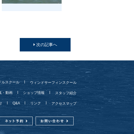
次の記事へ
ドルスクール
ウィンドサーフィンスクール
真・動画
ショップ情報
スタッフ紹介
らせ
Q&A
リンク
アクセスマップ