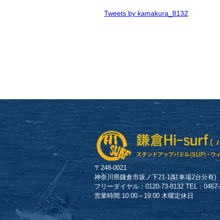
Tweets by kamakura_8132
〒248-0021
神奈川県鎌倉市坂ノ下21-1(駐車場2台分有)
フリーダイヤル：0120-73-8132 TEL：0467-23
営業時間:10:00～19:00 木曜定休日