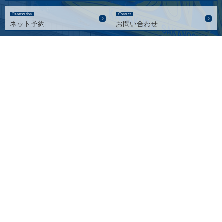
Reservation
Contact
ネット予約
お問い合わせ