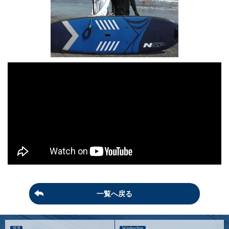
一覧へ戻る
SUP
Windsurfing