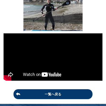
一覧へ戻る