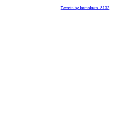
Tweets by kamakura_8132