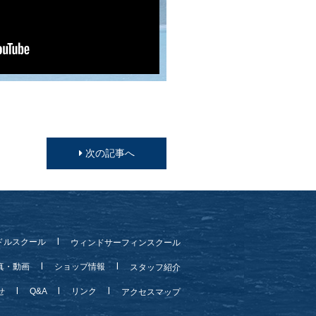
次の記事へ
ドルスクール
ウィンドサーフィンスクール
真・動画
ショップ情報
スタッフ紹介
らせ
Q&A
リンク
アクセスマップ