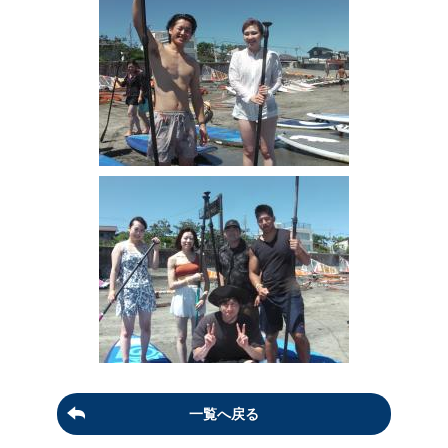
一覧へ戻る