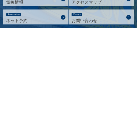
気象情報
アクセスマップ
Reservation
Contact
ネット予約
お問い合わせ