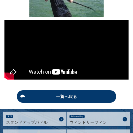
一覧へ戻る
SUP
Windsurfing
スタンドアップパドル
ウィンドサーフィン