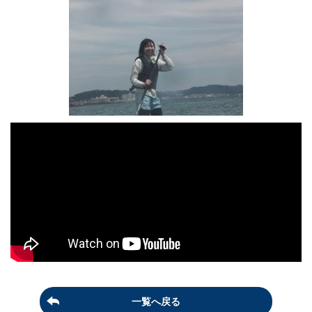
一覧へ戻る