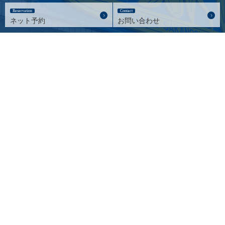
Reservation
Contact
ネット予約
お問い合わせ