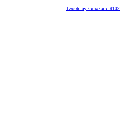
Tweets by kamakura_8132