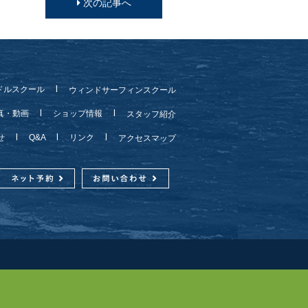
次の記事へ
ドルスクール
ウィンドサーフィンスクール
真・動画
ショップ情報
スタッフ紹介
らせ
Q&A
リンク
アクセスマップ