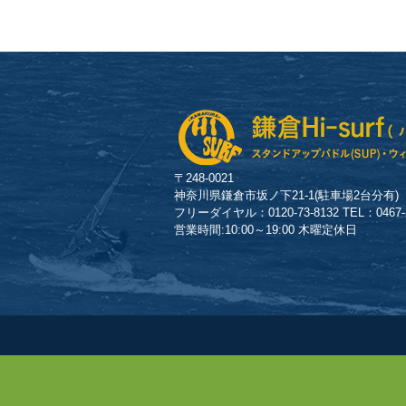
〒248-0021
神奈川県鎌倉市坂ノ下21-1(駐車場2台分有)
フリーダイヤル：0120-73-8132 TEL：0467-23
営業時間:10:00～19:00 木曜定休日