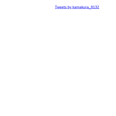
Tweets by kamakura_8132