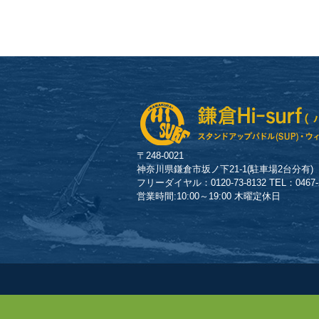
〒248-0021
神奈川県鎌倉市坂ノ下21-1(駐車場2台分有)
フリーダイヤル：0120-73-8132 TEL：0467-23
営業時間:10:00～19:00 木曜定休日