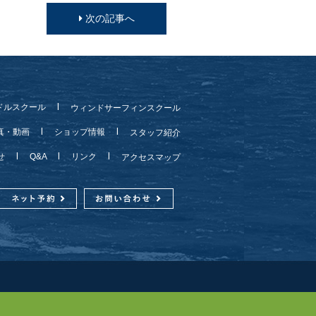
次の記事へ
ドルスクール
ウィンドサーフィンスクール
真・動画
ショップ情報
スタッフ紹介
らせ
Q&A
リンク
アクセスマップ