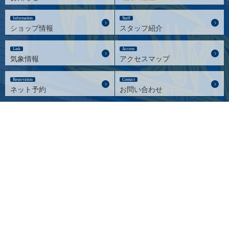
Information
Staff
ショップ情報
スタッフ紹介
Link
Access
気象情報
アクセスマップ
Reservation
Contact
ネット予約
お問い合わせ