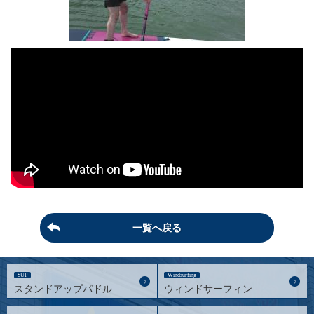
一覧へ戻る
SUP
Windsurfing
スタンドアップパドル
ウィンドサーフィン