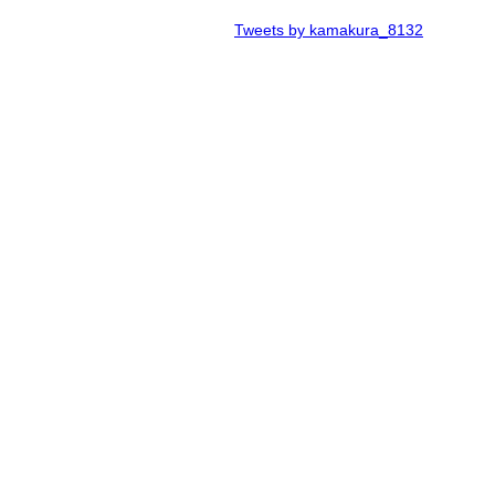
Tweets by kamakura_8132