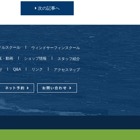
次の記事へ
ドルスクール
ウィンドサーフィンスクール
真・動画
ショップ情報
スタッフ紹介
らせ
Q&A
リンク
アクセスマップ