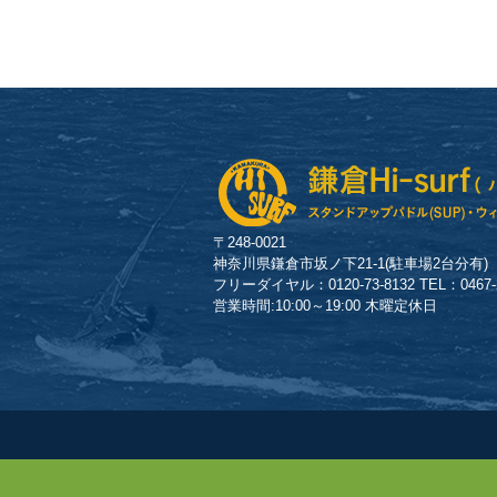
〒248-0021
神奈川県鎌倉市坂ノ下21-1(駐車場2台分有)
フリーダイヤル：0120-73-8132 TEL：0467-23
営業時間:10:00～19:00 木曜定休日