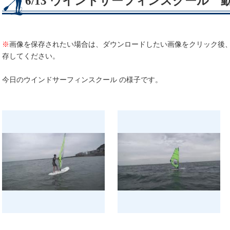
6/13 ウインドサーフィンスクール
※
画像を保存されたい場合は、ダウンロードしたい画像をクリック後
存してください。
今日のウインドサーフィンスクール の様子です。