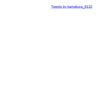
Tweets by kamakura_8132