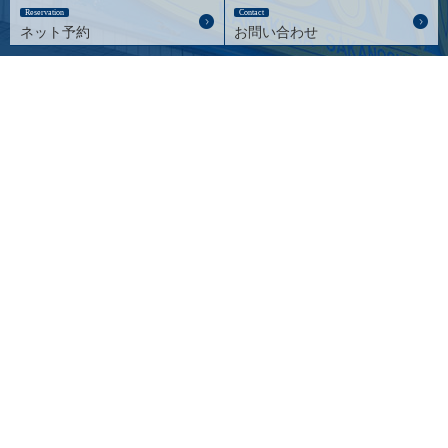
Reservation
Contact
ネット予約
お問い合わせ