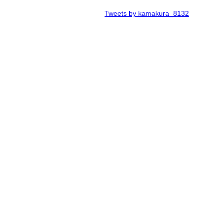
Tweets by kamakura_8132