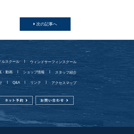
次の記事へ
ドルスクール
ウィンドサーフィンスクール
真・動画
ショップ情報
スタッフ紹介
らせ
Q&A
リンク
アクセスマップ