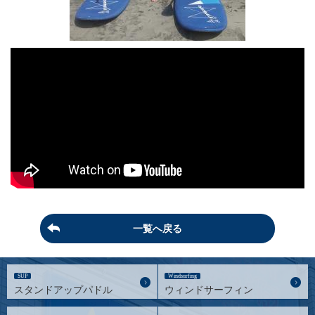
一覧へ戻る
SUP
Windsurfing
スタンドアップパドル
ウィンドサーフィン