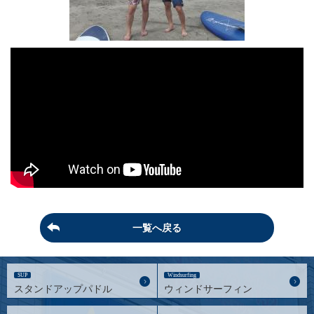
一覧へ戻る
SUP
Windsurfing
スタンドアップパドル
ウィンドサーフィン