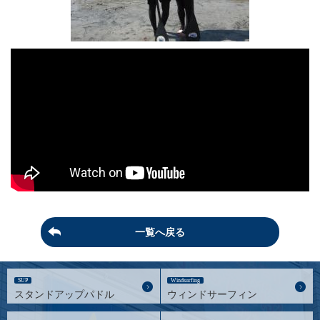
一覧へ戻る
SUP
Windsurfing
スタンドアップパドル
ウィンドサーフィン