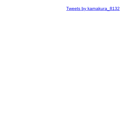
Tweets by kamakura_8132