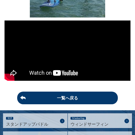
一覧へ戻る
SUP
Windsurfing
スタンドアップパドル
ウィンドサーフィン