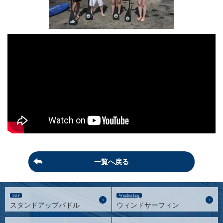
一覧へ戻る
SUP
Windsurfing
スタンドアップパドル
ウィンドサーフィン