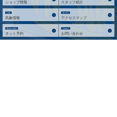
ショップ情報
スタッフ紹介
Link
Access
気象情報
アクセスマップ
Reservation
Contact
ネット予約
お問い合わせ