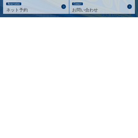
Reservation
Contact
ネット予約
お問い合わせ