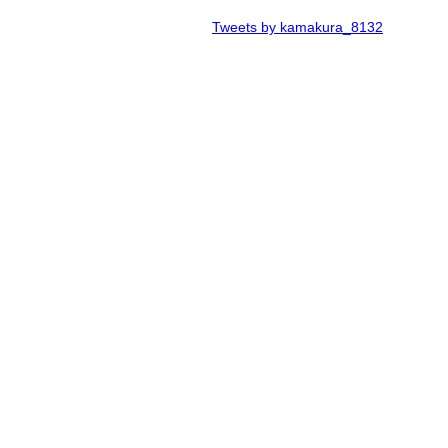
Tweets by kamakura_8132