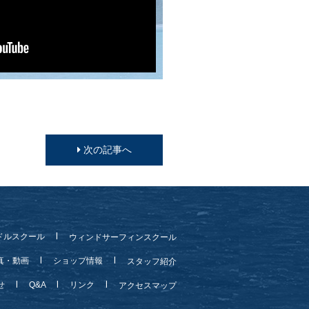
次の記事へ
ドルスクール
ウィンドサーフィンスクール
真・動画
ショップ情報
スタッフ紹介
らせ
Q&A
リンク
アクセスマップ