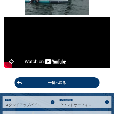
一覧へ戻る
SUP
Windsurfing
スタンドアップパドル
ウィンドサーフィン