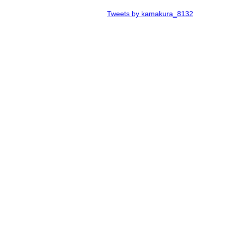
Tweets by kamakura_8132