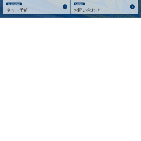
Reservation
Contact
ネット予約
お問い合わせ