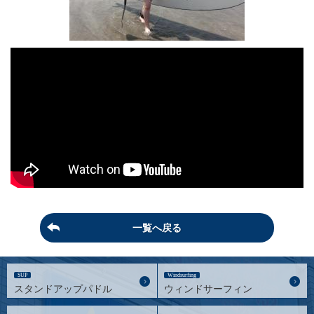
一覧へ戻る
SUP
Windsurfing
スタンドアップパドル
ウィンドサーフィン