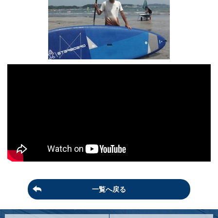
一覧へ戻る