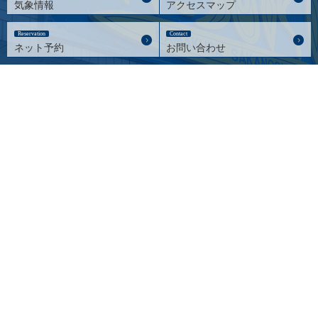
気象情報
アクセスマップ
Reservation
Contact
ネット予約
お問い合わせ