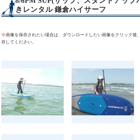
8/6PM SUP(サップ、スタンドアッ
きレンタル 鎌倉ハイサーフ
※
画像を保存されたい場合は、ダウンロードしたい画像をクリック後
存してください。