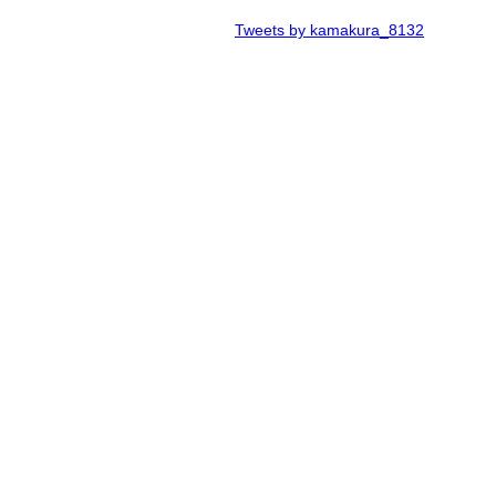
Tweets by kamakura_8132