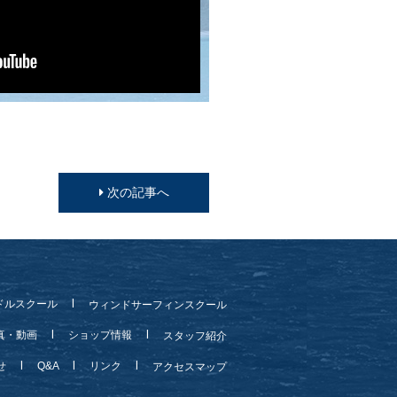
次の記事へ
ドルスクール
ウィンドサーフィンスクール
真・動画
ショップ情報
スタッフ紹介
らせ
Q&A
リンク
アクセスマップ