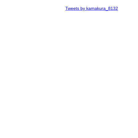
Tweets by kamakura_8132