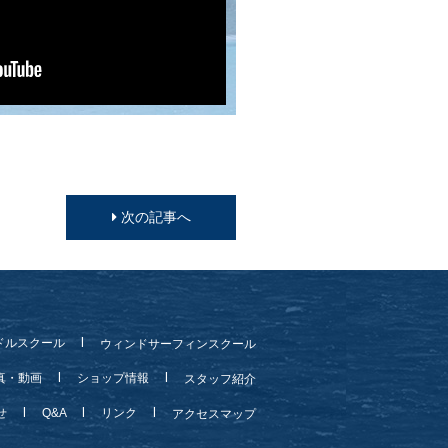
次の記事へ
ドルスクール
ウィンドサーフィンスクール
真・動画
ショップ情報
スタッフ紹介
らせ
Q&A
リンク
アクセスマップ