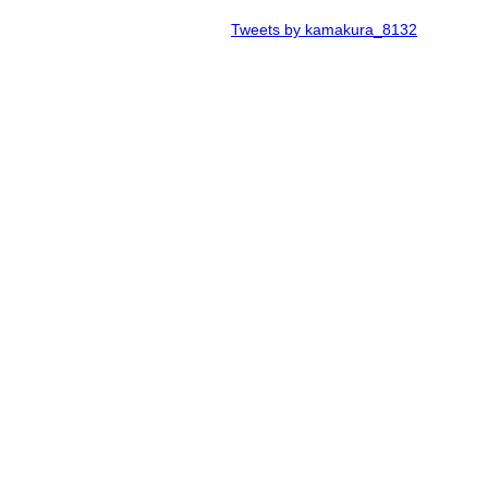
Tweets by kamakura_8132