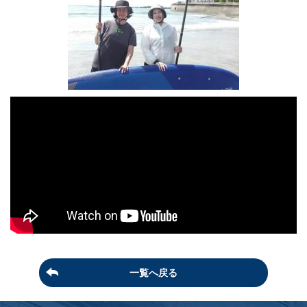
一覧へ戻る