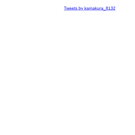
Tweets by kamakura_8132